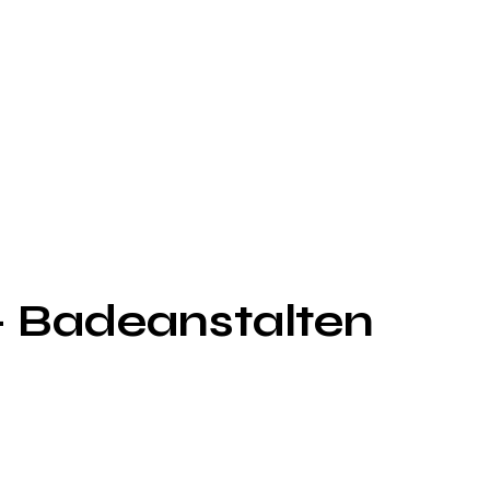
– Badeanstalten