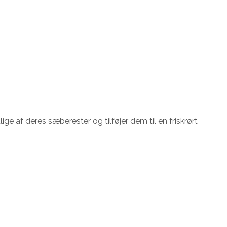
af deres sæberester og tilføjer dem til en friskrørt