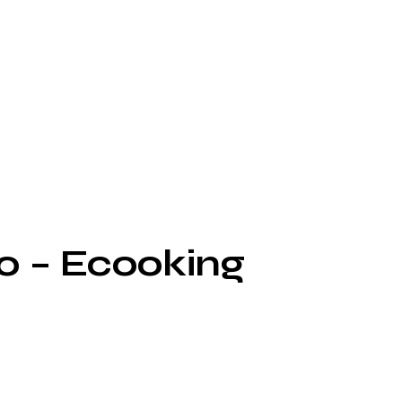
0 – Ecooking