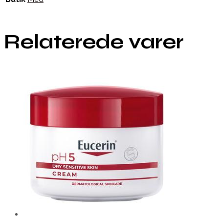
Relaterede varer