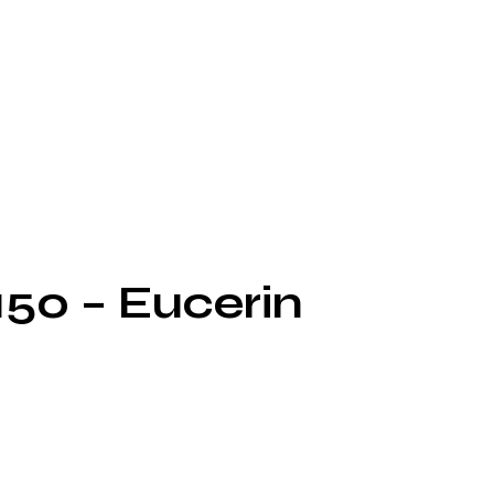
50 – Eucerin