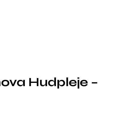
nova Hudpleje –