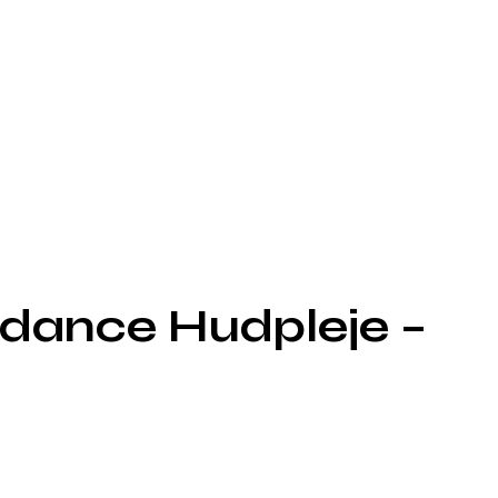
dance Hudpleje –