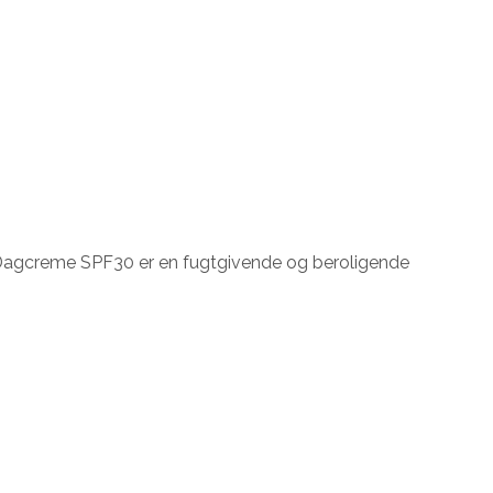
 Dagcreme SPF30 er en fugtgivende og beroligende