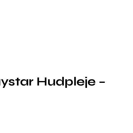
ystar Hudpleje –