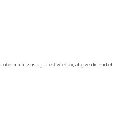
inerer luksus og effektivitet for, at give din hud et