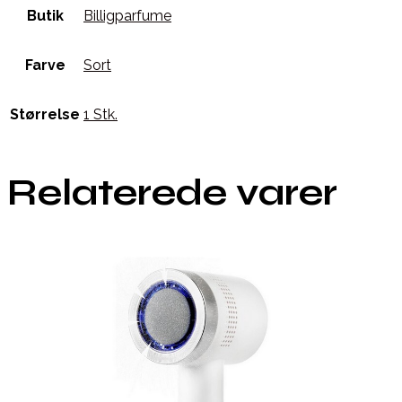
Butik
Billigparfume
Farve
Sort
Størrelse
1 Stk.
Relaterede varer