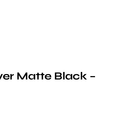
ver Matte Black –